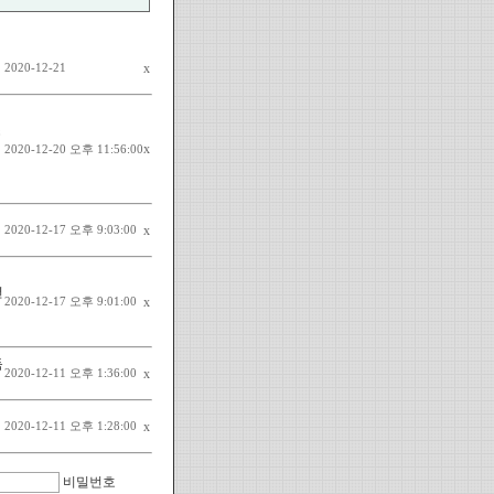
x
2020-12-21
소
x
2020-12-20 오후 11:56:00
x
2020-12-17 오후 9:03:00
년
x
2020-12-17 오후 9:01:00
득
x
2020-12-11 오후 1:36:00
x
2020-12-11 오후 1:28:00
비밀번호