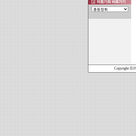
Copyright ⓒ